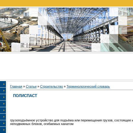
Главная
»
Статьи
»
Строительство
»
Терминологический словарь
ПОЛИСПАСТ
грузоподъёмное устройство для подъёма или перемещения грузов, состоящее 
неподвижных блоков, огибаемых канатом