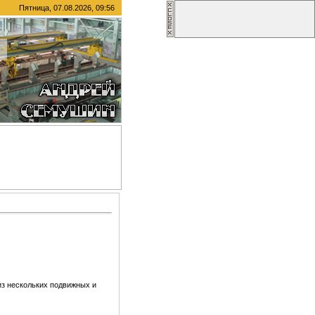
Пятница, 07.08.2026, 09:56
из нескольких подвижных и