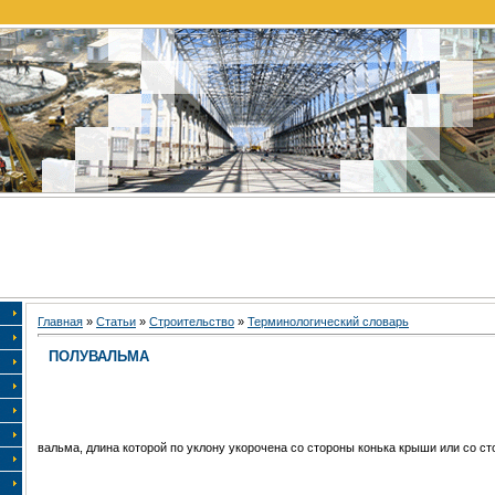
Главная
»
Статьи
»
Строительство
»
Терминологический словарь
ПОЛУВАЛЬМА
вальма, длина которой по уклону укорочена со стороны конька крыши или со ст