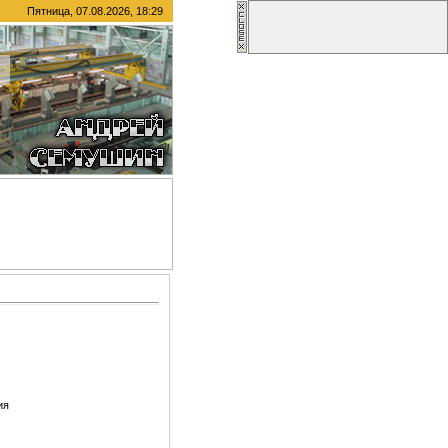
Пятница, 07.08.2026, 18:29
ия