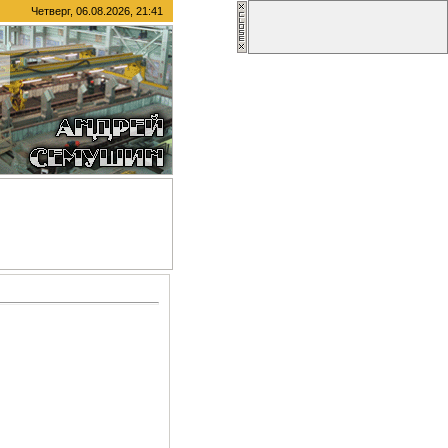
Четверг, 06.08.2026, 21:41