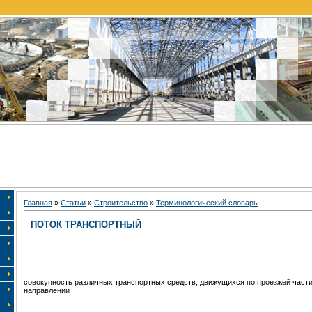
Главная
»
Статьи
»
Строительство
»
Терминологический словарь
ПОТОК ТРАНСПОРТНЫЙ
совокупность различных транспортных средств, движущихся по проезжей части
направлении