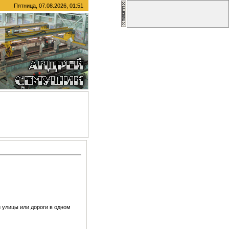
Пятница, 07.08.2026, 01:51
 улицы или дороги в одном