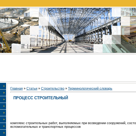
Главная
»
Статьи
»
Строительство
»
Терминологический словарь
ПРОЦЕСС СТРОИТЕЛЬНЫЙ
комплекс строительных работ, выполняемых при возведении сооружений, сост
вспомогательных и транспортных процессов