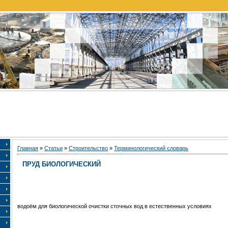
Главная
»
Статьи
»
Строительство
»
Терминологический словарь
ПРУД БИОЛОГИЧЕСКИЙ
водоём для биологической очистки сточных вод в естественных условиях