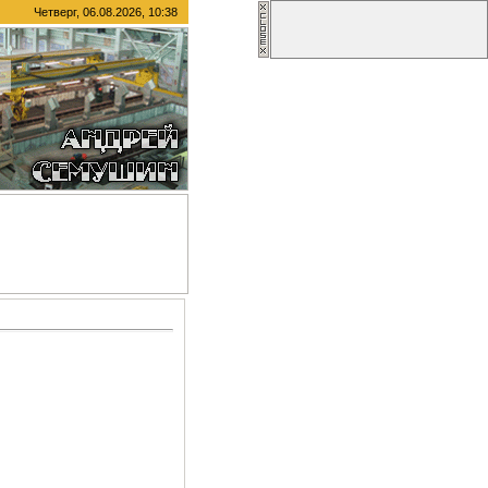
Четверг, 06.08.2026, 10:38