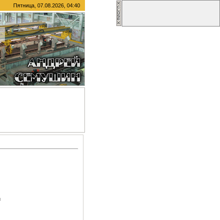
Пятница, 07.08.2026, 04:40
й