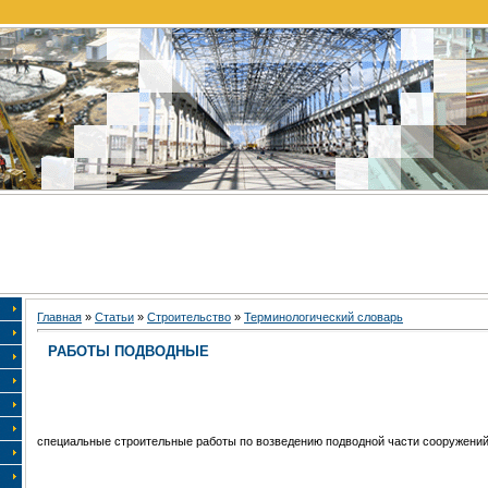
Главная
»
Статьи
»
Строительство
»
Терминологический словарь
РАБОТЫ ПОДВОДНЫЕ
специальные строительные работы по возведению подводной части сооружени